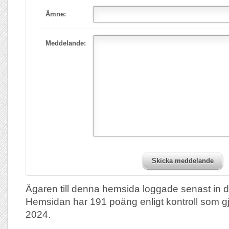
Ämne:
Meddelande:
Skicka meddelande
Ägaren till denna hemsida loggade senast in 
Hemsidan har 191 poäng enligt kontroll som g
2024.