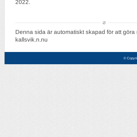
2022.
Denna sida är automatiskt skapad för att göra 
kallsvik.n.nu
© Copyri