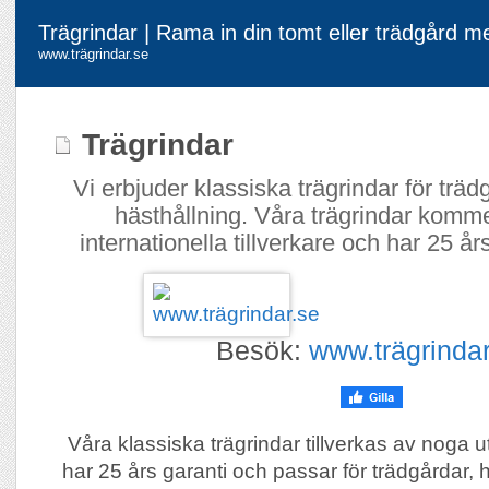
Trägrindar | Rama in din tomt eller trädgård m
www.trägrindar.se
Trägrindar
Vi erbjuder klassiska trägrindar för träd
hästhållning. Våra trägrindar komme
internationella tillverkare och har 25 års
Besök:
www.trägrindar
Våra klassiska trägrindar tillverkas av noga 
har 25 års garanti och passar för trädgårdar, 