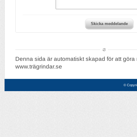
Skicka meddelande
Denna sida är automatiskt skapad för att göra 
www.trägrindar.se
© Copyri