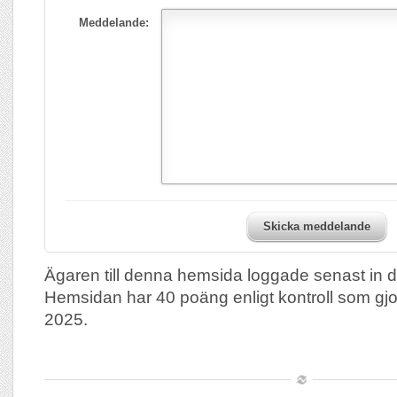
Meddelande:
Skicka meddelande
Ägaren till denna hemsida loggade senast in 
Hemsidan har 40 poäng enligt kontroll som gj
2025.