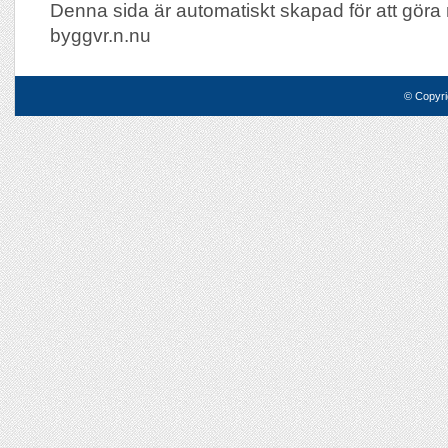
Denna sida är automatiskt skapad för att göra 
byggvr.n.nu
© Copyri