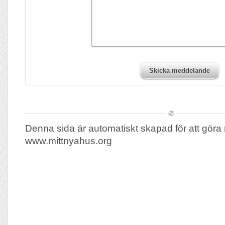
Skicka meddelande
Denna sida är automatiskt skapad för att göra 
www.mittnyahus.org