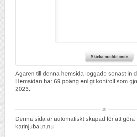
Skicka meddelande
Ägaren till denna hemsida loggade senast in 
Hemsidan har 69 poäng enligt kontroll som gj
2026.
Denna sida är automatiskt skapad för att göra 
karinjubal.n.nu