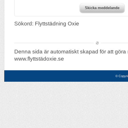
Skicka meddelande
Sökord: Flyttstädning Oxie
Denna sida är automatiskt skapad för att göra 
www.flyttstädoxie.se
© Copyri