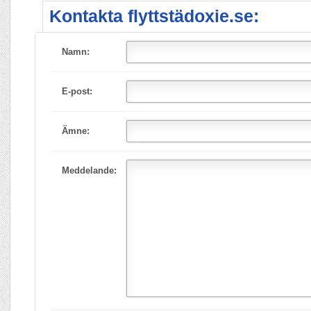
Kontakta flyttstädoxie.se:
Namn:
E-post:
Ämne:
Meddelande: