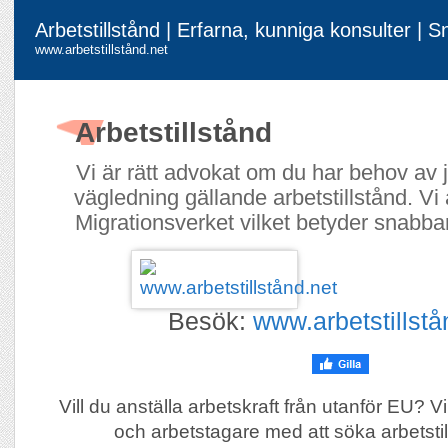
Arbetstillstånd | Erfarna, kunniga konsulter |
www.arbetstillstånd.net
Arbetstillstånd
Vi är rätt advokat om du har behov av j
vägledning gällande arbetstillstånd. Vi 
Migrationsverket vilket betyder snabb
Besök:
www.arbetstillstå
Vill du anställa arbetskraft från utanför EU? V
och arbetstagare med att söka arbetsti