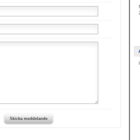
Skicka meddelande