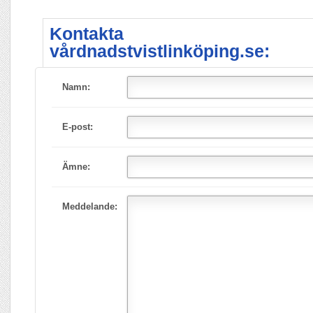
Kontakta
vårdnadstvistlinköping.se:
Namn:
E-post:
Ämne:
Meddelande: