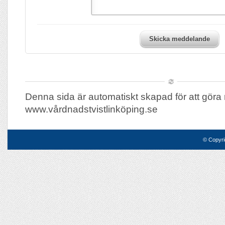
Skicka meddelande
Denna sida är automatiskt skapad för att göra 
www.vårdnadstvistlinköping.se
© Copyri