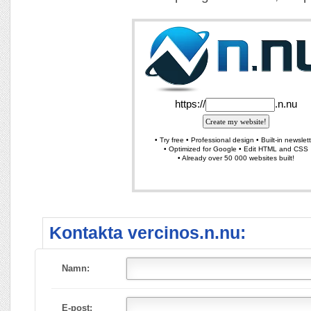
Kontakta vercinos.n.nu:
Namn:
E-post: