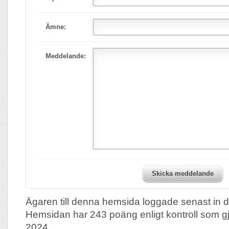
Ämne:
Meddelande:
Skicka meddelande
Ägaren till denna hemsida loggade senast in 
Hemsidan har 243 poäng enligt kontroll som 
2024.