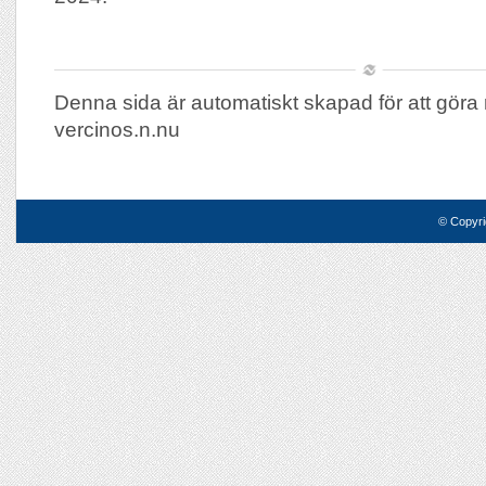
Denna sida är automatiskt skapad för att göra 
vercinos.n.nu
© Copyri