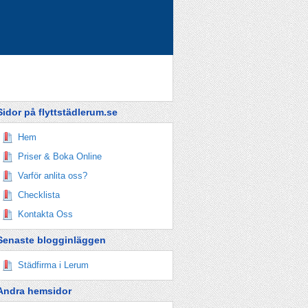
Sidor på flyttstädlerum.se
Hem
Priser & Boka Online
Varför anlita oss?
Checklista
Kontakta Oss
Senaste blogginläggen
Städfirma i Lerum
Andra hemsidor