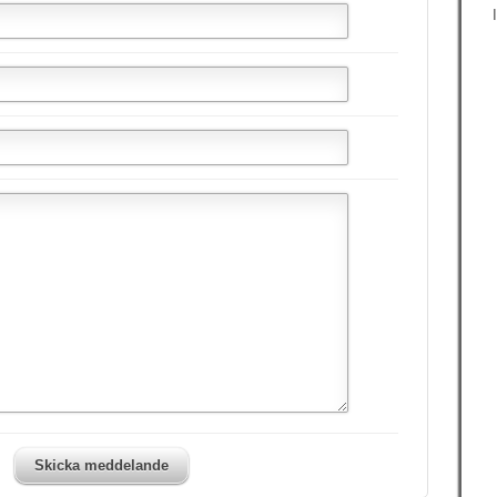
Skicka meddelande