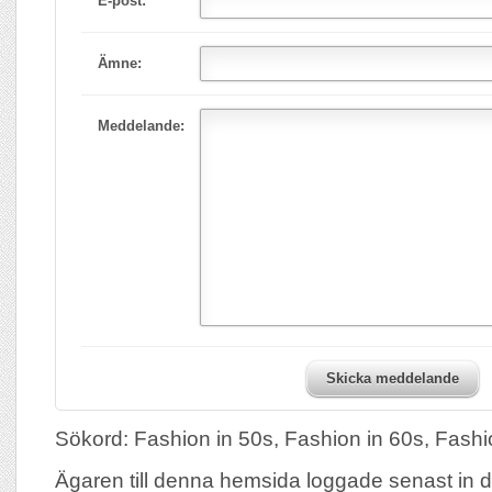
E-post:
Ämne:
Meddelande:
Skicka meddelande
Sökord: Fashion in 50s, Fashion in 60s, Fashi
Ägaren till denna hemsida loggade senast in 