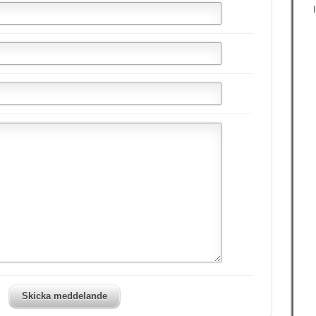
Skicka meddelande