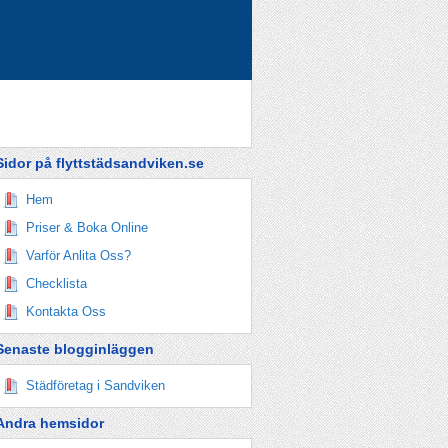
Sidor på flyttstädsandviken.se
Hem
Priser & Boka Online
Varför Anlita Oss?
Checklista
Kontakta Oss
Senaste blogginläggen
Städföretag i Sandviken
Andra hemsidor