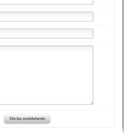
Skicka meddelande