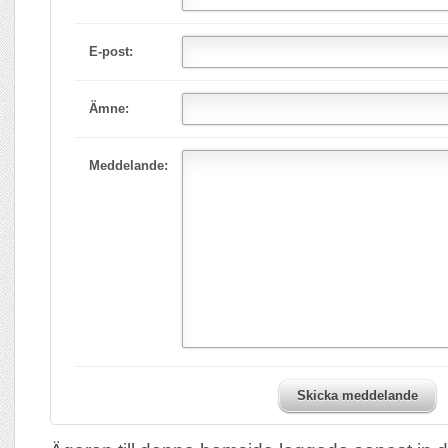
E-post:
Ämne:
Meddelande:
Skicka meddelande