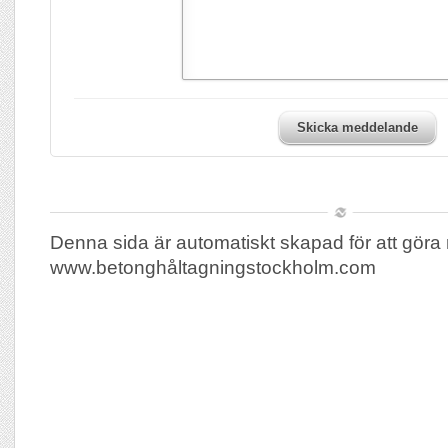
Skicka meddelande
Denna sida är automatiskt skapad för att göra 
www.betonghåltagningstockholm.com