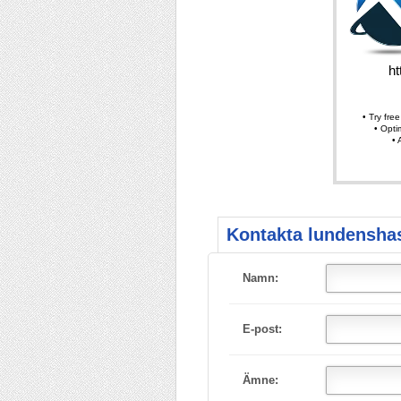
Kontakta lundenshas
Namn:
E-post:
Ämne: