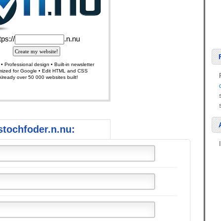
tochfoder.n.nu: