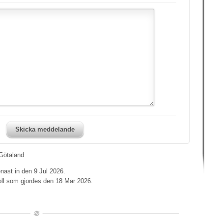
Skicka meddelande
Götaland
nast in den 9 Jul 2026.
oll som gjordes den 18 Mar 2026.