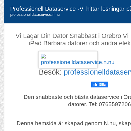
Professionell Dataservice -Vi hittar lösningar 
professionelldataservice.n.nu
Vi Lagar Din Dator Snabbast i Örebro.Vi
iPad Bärbara datorer och andra elekt
Besök:
professionelldataser
Den snabbaste och bästa dataservice i Öre
datorer. Tel: 0765597206
Denna hemsida är skapad genom N.nu, skap