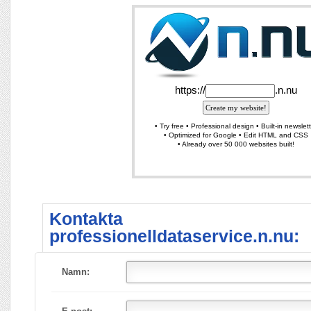
Kontakta
professionelldataservice.n.nu:
Namn: