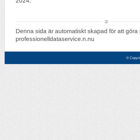
2024.
Denna sida är automatiskt skapad för att göra 
professionelldataservice.n.nu
© Copyri