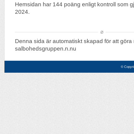
Hemsidan har 144 poäng enligt kontroll som 
2024.
Denna sida är automatiskt skapad för att göra 
salbohedsgruppen.n.nu
© Copyri