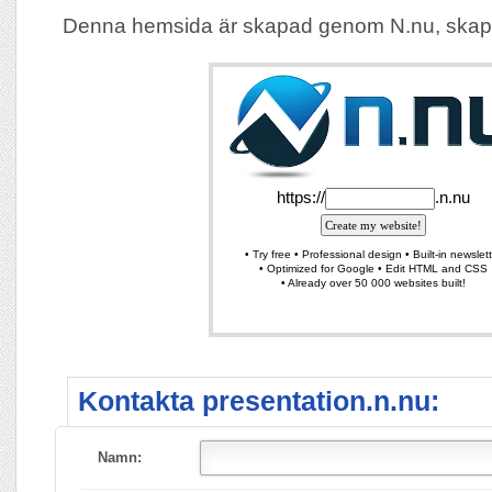
Denna hemsida är skapad genom N.nu, skap
Kontakta presentation.n.nu:
Namn: