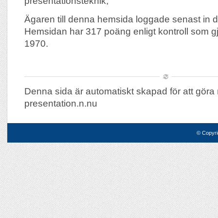
presentationsteknik,
Ägaren till denna hemsida loggade senast in 
Hemsidan har 317 poäng enligt kontroll som g
1970.
Denna sida är automatiskt skapad för att göra 
presentation.n.nu
© Copyri