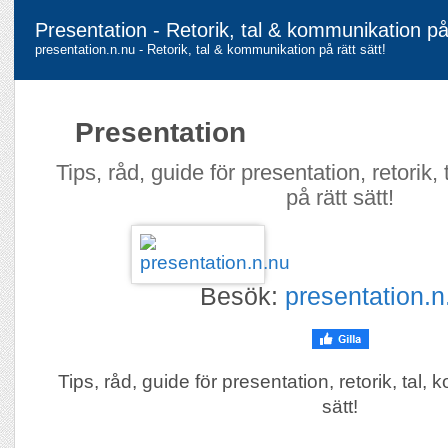
Presentation - Retorik, tal & kommunikation på 
presentation.n.nu - Retorik, tal & kommunikation på rätt sätt!
Presentation
Tips, råd, guide för presentation, retorik
på rätt sätt!
Besök:
presentation.n
Tips, råd, guide för presentation, retorik, tal,
sätt!