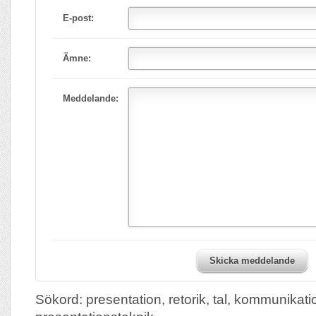
E-post:
Ämne:
Meddelande:
Skicka meddelande
Sökord: presentation, retorik, tal, kommunikati