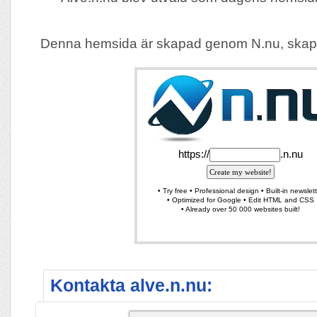
Denna hemsida är skapad genom N.nu, skap
Kontakta alve.n.nu: