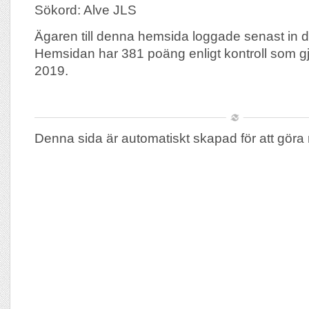
Sökord: Alve JLS
Ägaren till denna hemsida loggade senast in 
Hemsidan har 381 poäng enligt kontroll som g
2019.
Denna sida är automatiskt skapad för att göra 