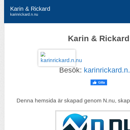
Karin & Rickard
karinrickard.n.nu
Karin & Rickard
Besök:
karinrickard.n
Denna hemsida är skapad genom N.nu, skap