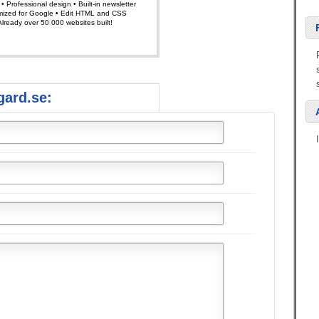
gard.se: