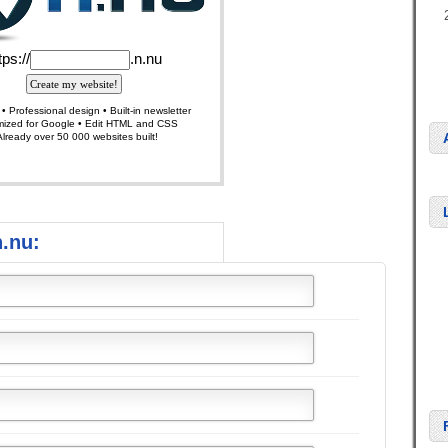
n.nu: