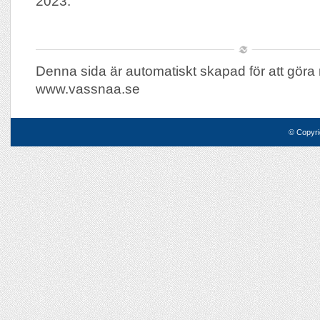
2023.
Denna sida är automatiskt skapad för att göra 
www.vassnaa.se
© Copyri