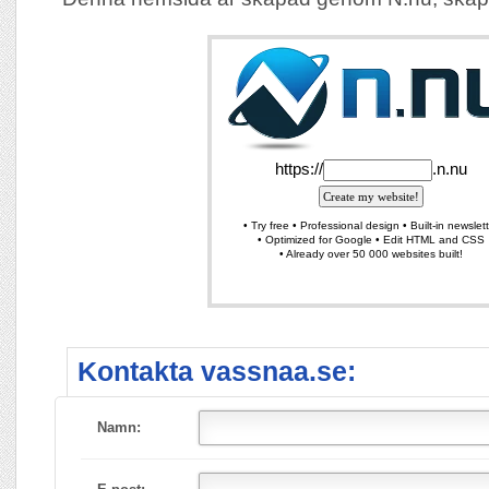
Kontakta vassnaa.se:
Namn: