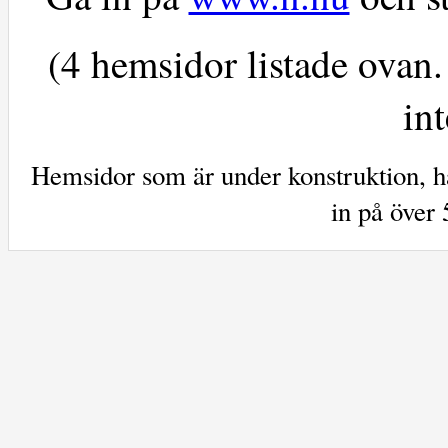
(4 hemsidor listade ovan.
int
Hemsidor som är under konstruktion, ha
in på över 