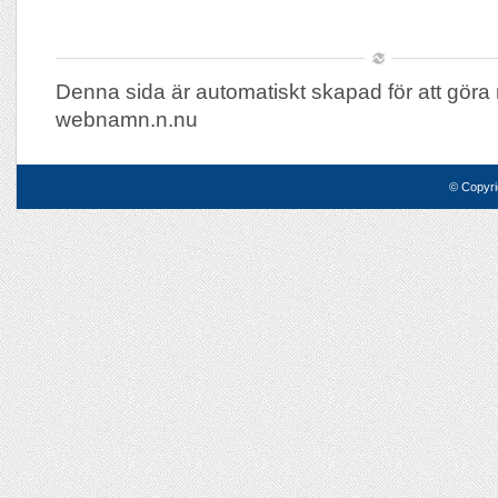
Denna sida är automatiskt skapad för att göra 
webnamn.n.nu
© Copyri