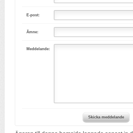
E-post:
Ämne:
Meddelande:
Skicka meddelande