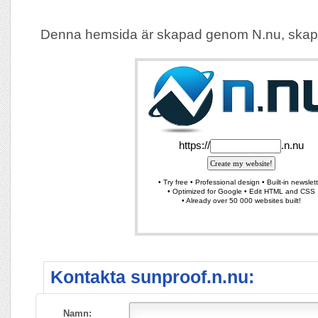
Denna hemsida är skapad genom N.nu, skap
Kontakta sunproof.n.nu:
Namn: