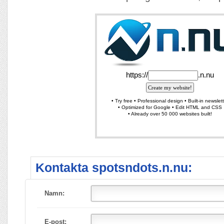
Kontakta spotsndots.n.nu:
Namn:
E-post: