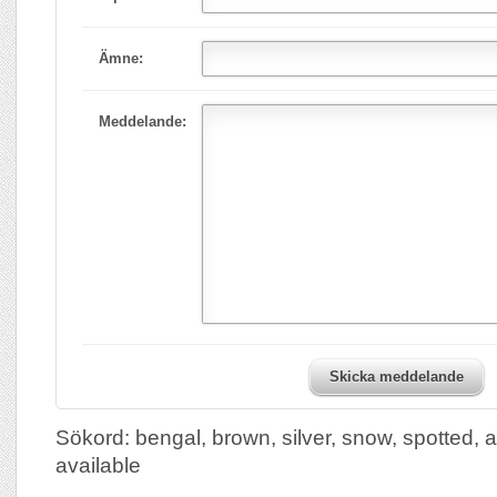
Ämne:
Meddelande:
Skicka meddelande
Sökord: bengal, brown, silver, snow, spotted, al
available