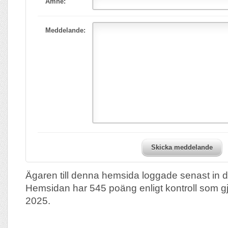
Ämne:
Meddelande:
Skicka meddelande
Ägaren till denna hemsida loggade senast in 
Hemsidan har 545 poäng enligt kontroll som g
2025.