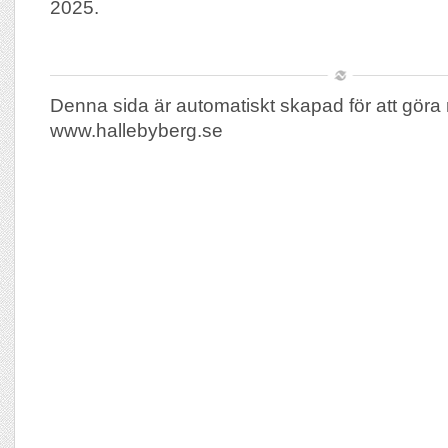
2025.
Denna sida är automatiskt skapad för att göra 
www.hallebyberg.se