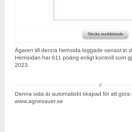
Skicka meddelande
Ägaren till denna hemsida loggade senast in 
Hemsidan har 611 poäng enligt kontroll som 
2023.
Denna sida är automatiskt skapad för att göra 
www.agnesauer.se