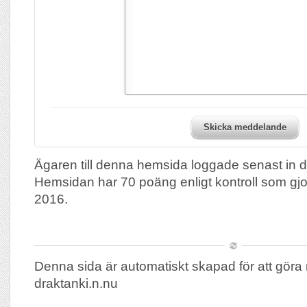
Skicka meddelande
Ägaren till denna hemsida loggade senast in 
Hemsidan har 70 poäng enligt kontroll som gj
2016.
Denna sida är automatiskt skapad för att göra 
draktanki.n.nu