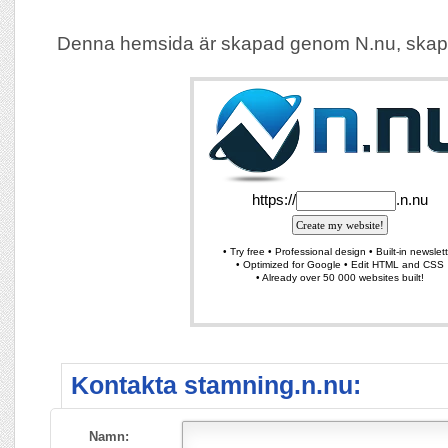
Denna hemsida är skapad genom N.nu, skap
Kontakta stamning.n.nu:
Namn: