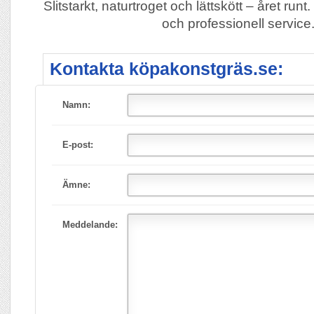
Slitstarkt, naturtroget och lättskött – året runt
och professionell service
Kontakta köpakonstgräs.se:
Namn:
E-post:
Ämne:
Meddelande: