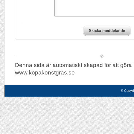
Skicka meddelande
Denna sida är automatiskt skapad för att göra 
www.köpakonstgräs.se
© Copyri