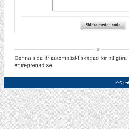
Skicka meddelande
Denna sida är automatiskt skapad för att göra
entreprenad.se
© Copyri