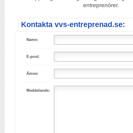
entreprenörer.
Kontakta vvs-entreprenad.se:
Namn:
E-post:
Ämne:
Meddelande: