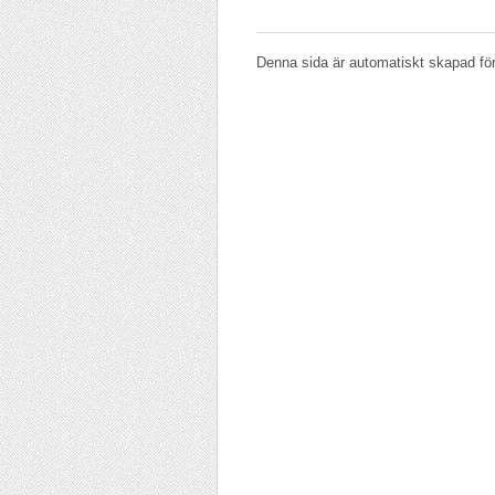
Denna sida är automatiskt skapad för 