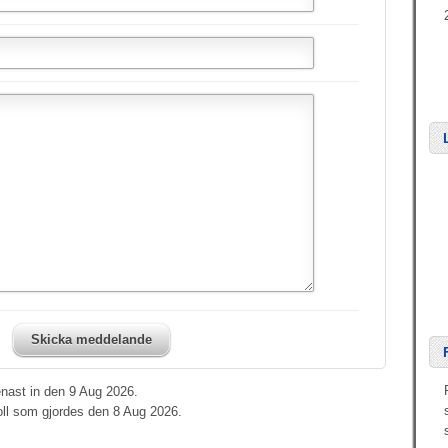
Skicka meddelande
nast in den 9 Aug 2026.
oll som gjordes den 8 Aug 2026.