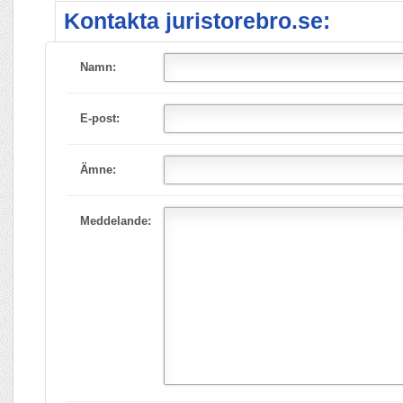
Kontakta juristorebro.se:
Namn:
E-post:
Ämne:
Meddelande: