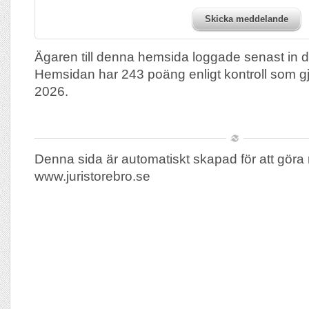
Skicka meddelande
Ägaren till denna hemsida loggade senast in 
Hemsidan har 243 poäng enligt kontroll som g
2026.
Denna sida är automatiskt skapad för att göra 
www.juristorebro.se