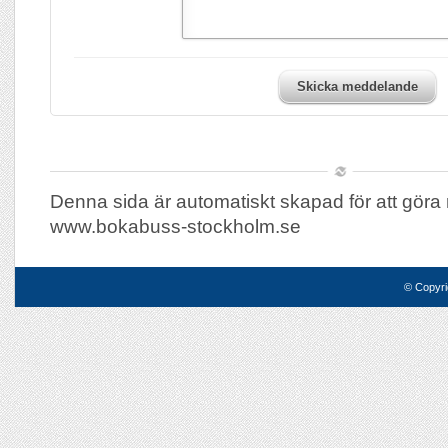
Skicka meddelande
Denna sida är automatiskt skapad för att göra 
www.bokabuss-stockholm.se
© Copyri