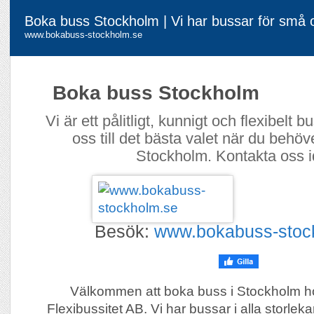
Boka buss Stockholm | Vi har bussar för små o
www.bokabuss-stockholm.se
Boka buss Stockholm
Vi är ett pålitligt, kunnigt och flexibelt 
oss till det bästa valet när du behöv
Stockholm. Kontakta oss i
Besök:
www.bokabuss-stoc
Välkommen att boka buss i Stockholm 
Flexibussitet AB. Vi har bussar i alla storleka