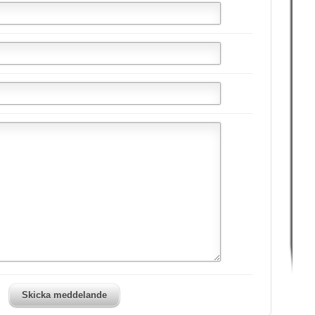
Skicka meddelande