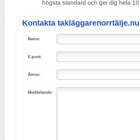
högsta standard och ger dig hela 10 
Kontakta takläggarenorrtälje.nu
Namn:
E-post:
Ämne:
Meddelande: