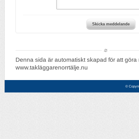
Skicka meddelande
Denna sida är automatiskt skapad för att göra 
www.takläggarenorrtälje.nu
© Copyri