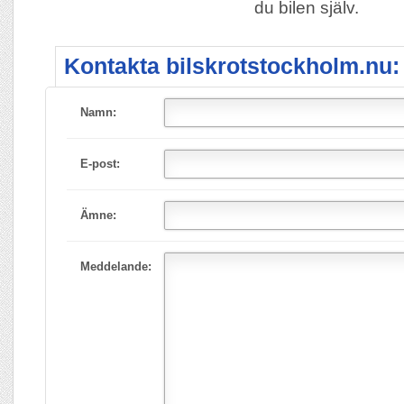
du bilen själv.
Kontakta bilskrotstockholm.nu:
Namn:
E-post:
Ämne:
Meddelande: