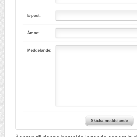
E-post:
Ämne:
Meddelande:
Skicka meddelande