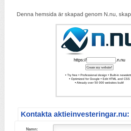
Denna hemsida är skapad genom N.nu, skap
Kontakta aktieinvesteringar.nu:
Namn: