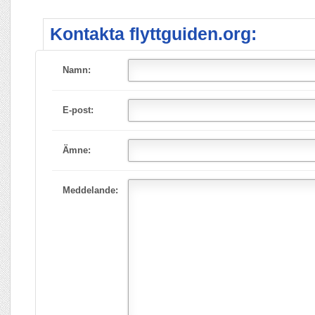
Kontakta flyttguiden.org:
Namn:
E-post:
Ämne:
Meddelande: