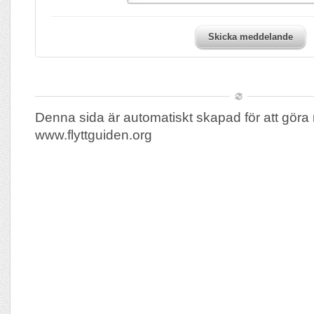
Skicka meddelande
Denna sida är automatiskt skapad för att göra 
www.flyttguiden.org