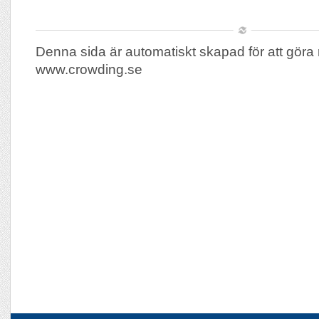
Denna sida är automatiskt skapad för att göra 
www.crowding.se