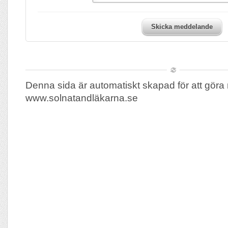
Skicka meddelande
Denna sida är automatiskt skapad för att göra 
www.solnatandläkarna.se