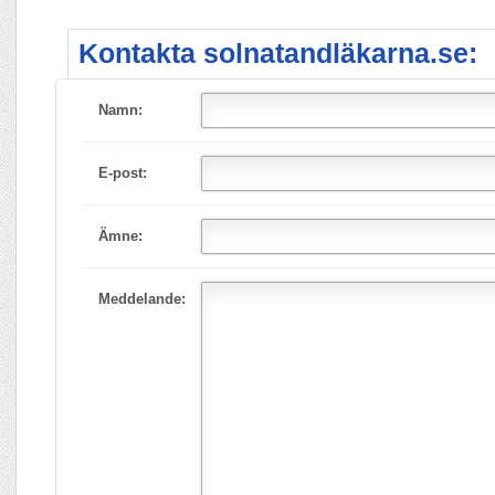
Kontakta solnatandläkarna.se:
Namn:
E-post:
Ämne:
Meddelande: