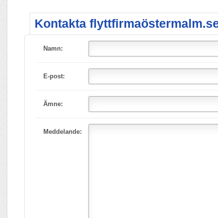
Kontakta flyttfirmaöstermalm.se
Namn:
E-post:
Ämne:
Meddelande: