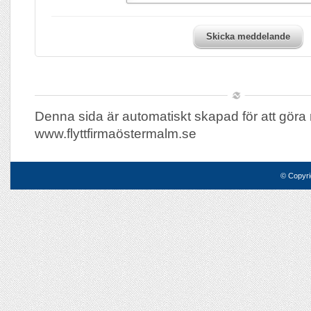
Skicka meddelande
Denna sida är automatiskt skapad för att göra 
www.flyttfirmaöstermalm.se
© Copyri