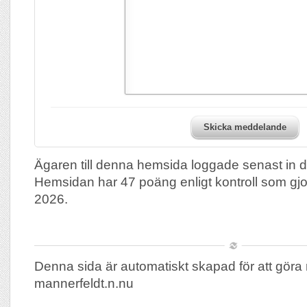
Skicka meddelande
Ägaren till denna hemsida loggade senast in 
Hemsidan har 47 poäng enligt kontroll som gj
2026.
Denna sida är automatiskt skapad för att göra 
mannerfeldt.n.nu