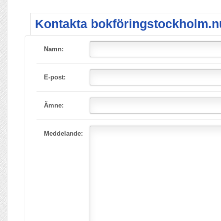
Kontakta bokföringstockholm.n
Namn:
E-post:
Ämne:
Meddelande: