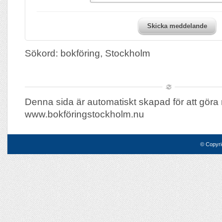
Skicka meddelande
Sökord: bokföring, Stockholm
Denna sida är automatiskt skapad för att göra 
www.bokföringstockholm.nu
© Copyri